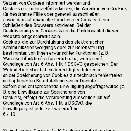
Setzen von Cookies informiert werden und
Cookies nur im Einzelfall erlauben, die Annahme von Cookies
für bestimmte Fälle oder generell ausschließen
sowie das automatische Löschen der Cookies beim
Schließen des Browsers aktivieren. Bei der
Deaktivierung von Cookies kann die Funktionalität dieser
Website eingeschränkt sein.
Cookies, die zur Durchführung des elektronischen
Kommunikationsvorgangs oder zur Bereitstellung
bestimmter, von Ihnen erwünschter Funktionen (z. B.
Warenkorbfunktion) erforderlich sind, werden auf
Grundlage von Art. 6 Abs. 1 lit. f DSGVO gespeichert. Der
Websitebetreiber hat ein berechtigtes Interesse
an der Speicherung von Cookies zur technisch fehlerfreien
und optimierten Bereitstellung seiner Dienste.
Sofern eine entsprechende Einwilligung abgefragt wurde (z.
B. eine Einwilligung zur Speicherung von
Cookies), erfolgt die Verarbeitung ausschließlich auf
Grundlage von Art. 6 Abs. 1 lit. a DSGVO; die
Einwilligung ist jederzeit widerrufbar.
6 / 10
Soweit andere Cookies (z. B. Cookies zur Analyse Ihres