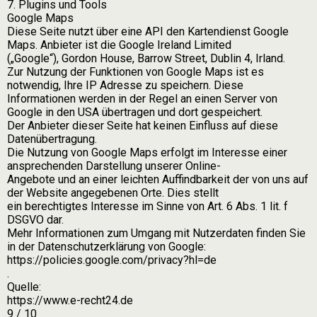
7. Plugins und Tools
Google Maps
Diese Seite nutzt über eine API den Kartendienst Google
Maps. Anbieter ist die Google Ireland Limited
(„Google“), Gordon House, Barrow Street, Dublin 4, Irland.
Zur Nutzung der Funktionen von Google Maps ist es
notwendig, Ihre IP Adresse zu speichern. Diese
Informationen werden in der Regel an einen Server von
Google in den USA übertragen und dort gespeichert.
Der Anbieter dieser Seite hat keinen Einfluss auf diese
Datenübertragung.
Die Nutzung von Google Maps erfolgt im Interesse einer
ansprechenden Darstellung unserer Online-
Angebote und an einer leichten Auffindbarkeit der von uns auf
der Website angegebenen Orte. Dies stellt
ein berechtigtes Interesse im Sinne von Art. 6 Abs. 1 lit. f
DSGVO dar.
Mehr Informationen zum Umgang mit Nutzerdaten finden Sie
in der Datenschutzerklärung von Google:
https://policies.google.com/privacy?hl=de
.
Quelle:
https://www.e-recht24.de
9 / 10