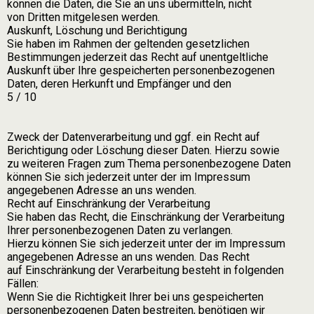
können die Daten, die Sie an uns übermitteln, nicht
von Dritten mitgelesen werden.
Auskunft, Löschung und Berichtigung
Sie haben im Rahmen der geltenden gesetzlichen
Bestimmungen jederzeit das Recht auf unentgeltliche
Auskunft über Ihre gespeicherten personenbezogenen
Daten, deren Herkunft und Empfänger und den
5 / 10
Zweck der Datenverarbeitung und ggf. ein Recht auf
Berichtigung oder Löschung dieser Daten. Hierzu sowie
zu weiteren Fragen zum Thema personenbezogene Daten
können Sie sich jederzeit unter der im Impressum
angegebenen Adresse an uns wenden.
Recht auf Einschränkung der Verarbeitung
Sie haben das Recht, die Einschränkung der Verarbeitung
Ihrer personenbezogenen Daten zu verlangen.
Hierzu können Sie sich jederzeit unter der im Impressum
angegebenen Adresse an uns wenden. Das Recht
auf Einschränkung der Verarbeitung besteht in folgenden
Fällen:
Wenn Sie die Richtigkeit Ihrer bei uns gespeicherten
personenbezogenen Daten bestreiten, benötigen wir