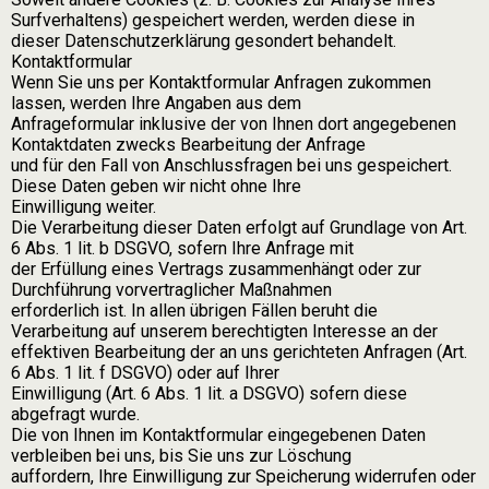
Surfverhaltens) gespeichert werden, werden diese in
dieser Datenschutzerklärung gesondert behandelt.
Kontaktformular
Wenn Sie uns per Kontaktformular Anfragen zukommen
lassen, werden Ihre Angaben aus dem
Anfrageformular inklusive der von Ihnen dort angegebenen
Kontaktdaten zwecks Bearbeitung der Anfrage
und für den Fall von Anschlussfragen bei uns gespeichert.
Diese Daten geben wir nicht ohne Ihre
Einwilligung weiter.
Die Verarbeitung dieser Daten erfolgt auf Grundlage von Art.
6 Abs. 1 lit. b DSGVO, sofern Ihre Anfrage mit
der Erfüllung eines Vertrags zusammenhängt oder zur
Durchführung vorvertraglicher Maßnahmen
erforderlich ist. In allen übrigen Fällen beruht die
Verarbeitung auf unserem berechtigten Interesse an der
effektiven Bearbeitung der an uns gerichteten Anfragen (Art.
6 Abs. 1 lit. f DSGVO) oder auf Ihrer
Einwilligung (Art. 6 Abs. 1 lit. a DSGVO) sofern diese
abgefragt wurde.
Die von Ihnen im Kontaktformular eingegebenen Daten
verbleiben bei uns, bis Sie uns zur Löschung
auffordern, Ihre Einwilligung zur Speicherung widerrufen oder