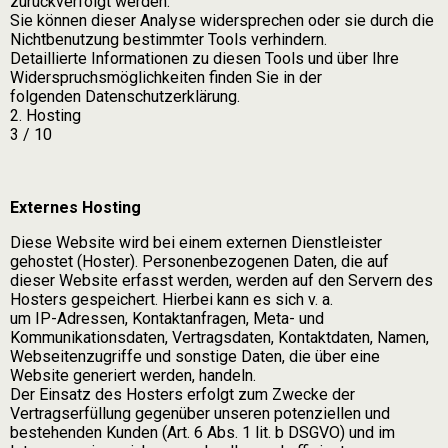
zurückverfolgt werden.
Sie können dieser Analyse widersprechen oder sie durch die
Nichtbenutzung bestimmter Tools verhindern.
Detaillierte Informationen zu diesen Tools und über Ihre
Widerspruchsmöglichkeiten finden Sie in der
folgenden Datenschutzerklärung.
2. Hosting
3 / 10
Externes Hosting
Diese Website wird bei einem externen Dienstleister
gehostet (Hoster). Personenbezogenen Daten, die auf
dieser Website erfasst werden, werden auf den Servern des
Hosters gespeichert. Hierbei kann es sich v. a.
um IP-Adressen, Kontaktanfragen, Meta- und
Kommunikationsdaten, Vertragsdaten, Kontaktdaten, Namen,
Webseitenzugriffe und sonstige Daten, die über eine
Website generiert werden, handeln.
Der Einsatz des Hosters erfolgt zum Zwecke der
Vertragserfüllung gegenüber unseren potenziellen und
bestehenden Kunden (Art. 6 Abs. 1 lit. b DSGVO) und im