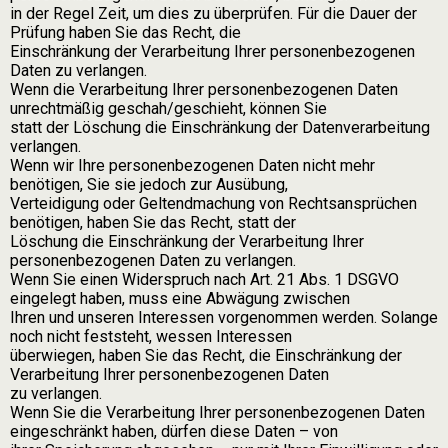
in der Regel Zeit, um dies zu überprüfen. Für die Dauer der
Prüfung haben Sie das Recht, die
Einschränkung der Verarbeitung Ihrer personenbezogenen
Daten zu verlangen.
Wenn die Verarbeitung Ihrer personenbezogenen Daten
unrechtmäßig geschah/geschieht, können Sie
statt der Löschung die Einschränkung der Datenverarbeitung
verlangen.
Wenn wir Ihre personenbezogenen Daten nicht mehr
benötigen, Sie sie jedoch zur Ausübung,
Verteidigung oder Geltendmachung von Rechtsansprüchen
benötigen, haben Sie das Recht, statt der
Löschung die Einschränkung der Verarbeitung Ihrer
personenbezogenen Daten zu verlangen.
Wenn Sie einen Widerspruch nach Art. 21 Abs. 1 DSGVO
eingelegt haben, muss eine Abwägung zwischen
Ihren und unseren Interessen vorgenommen werden. Solange
noch nicht feststeht, wessen Interessen
überwiegen, haben Sie das Recht, die Einschränkung der
Verarbeitung Ihrer personenbezogenen Daten
zu verlangen.
Wenn Sie die Verarbeitung Ihrer personenbezogenen Daten
eingeschränkt haben, dürfen diese Daten – von