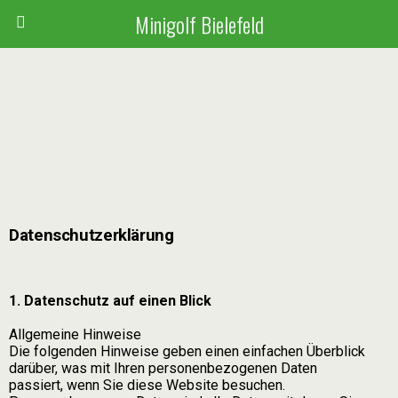
Minigolf Bielefeld
Datenschutzerklärung
1. Datenschutz auf einen Blick
Allgemeine Hinweise
Die folgenden Hinweise geben einen einfachen Überblick
darüber, was mit Ihren personenbezogenen Daten
passiert, wenn Sie diese Website besuchen.