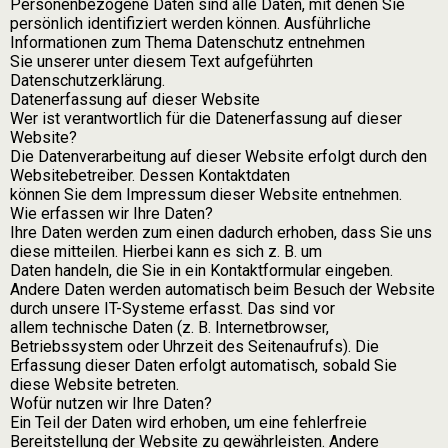
Personenbezogene Daten sind alle Daten, mit denen Sie
persönlich identifiziert werden können. Ausführliche
Informationen zum Thema Datenschutz entnehmen
Sie unserer unter diesem Text aufgeführten
Datenschutzerklärung.
Datenerfassung auf dieser Website
Wer ist verantwortlich für die Datenerfassung auf dieser
Website?
Die Datenverarbeitung auf dieser Website erfolgt durch den
Websitebetreiber. Dessen Kontaktdaten
können Sie dem Impressum dieser Website entnehmen.
Wie erfassen wir Ihre Daten?
Ihre Daten werden zum einen dadurch erhoben, dass Sie uns
diese mitteilen. Hierbei kann es sich z. B. um
Daten handeln, die Sie in ein Kontaktformular eingeben.
Andere Daten werden automatisch beim Besuch der Website
durch unsere IT-Systeme erfasst. Das sind vor
allem technische Daten (z. B. Internetbrowser,
Betriebssystem oder Uhrzeit des Seitenaufrufs). Die
Erfassung dieser Daten erfolgt automatisch, sobald Sie
diese Website betreten.
Wofür nutzen wir Ihre Daten?
Ein Teil der Daten wird erhoben, um eine fehlerfreie
Bereitstellung der Website zu gewährleisten. Andere