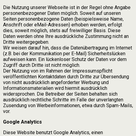
Die Nutzung unserer Webseite ist in der Regel ohne Angabe
personenbezogener Daten möglich. Soweit auf unseren
Seiten personenbezogene Daten (beispielsweise Name,
Anschrift oder eMail-Adressen) erhoben werden, erfolgt
dies, soweit möglich, stets auf freiwilliger Basis. Diese
Daten werden ohne Ihre ausdrückliche Zustimmung nicht an
Dritte weitergegeben.
Wir weisen darauf hin, dass die Datenübertragung im Internet
(z.B. bei der Kommunikation per E-Mail) Sicherheitslücken
aufweisen kann. Ein lückenloser Schutz der Daten vor dem
Zugriff durch Dritte ist nicht möglich.
Der Nutzung von im Rahmen der Impressumspflicht
veröffentlichten Kontaktdaten durch Dritte zur Übersendung
von nicht ausdrücklich angeforderter Werbung und
Informationsmaterialien wird hiermit ausdrücklich
widersprochen. Die Betreiber der Seiten behalten sich
ausdrücklich rechtliche Schritte im Falle der unverlangten
Zusendung von Werbeinformationen, etwa durch Spam-Mails,
vor.
Google Analytics
Diese Website benutzt Google Analytics, einen