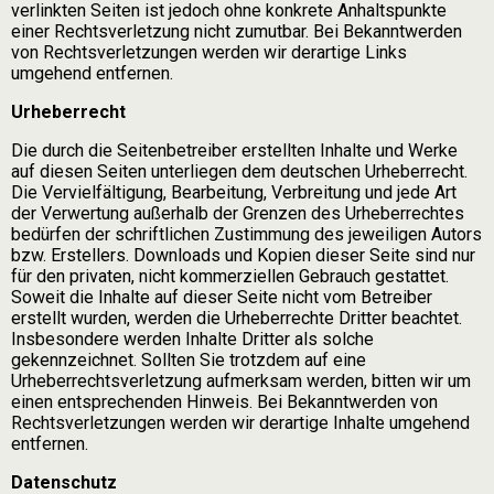
verlinkten Seiten ist jedoch ohne konkrete Anhaltspunkte
einer Rechtsverletzung nicht zumutbar. Bei Bekanntwerden
von Rechtsverletzungen werden wir derartige Links
umgehend entfernen.
Urheberrecht
Die durch die Seitenbetreiber erstellten Inhalte und Werke
auf diesen Seiten unterliegen dem deutschen Urheberrecht.
Die Vervielfältigung, Bearbeitung, Verbreitung und jede Art
der Verwertung außerhalb der Grenzen des Urheberrechtes
bedürfen der schriftlichen Zustimmung des jeweiligen Autors
bzw. Erstellers. Downloads und Kopien dieser Seite sind nur
für den privaten, nicht kommerziellen Gebrauch gestattet.
Soweit die Inhalte auf dieser Seite nicht vom Betreiber
erstellt wurden, werden die Urheberrechte Dritter beachtet.
Insbesondere werden Inhalte Dritter als solche
gekennzeichnet. Sollten Sie trotzdem auf eine
Urheberrechtsverletzung aufmerksam werden, bitten wir um
einen entsprechenden Hinweis. Bei Bekanntwerden von
Rechtsverletzungen werden wir derartige Inhalte umgehend
entfernen.
Datenschutz